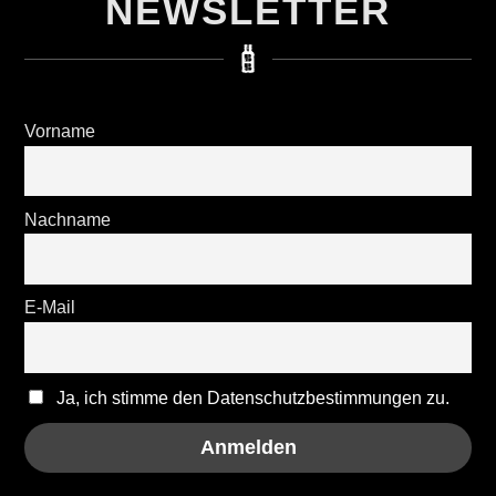
NEWSLETTER
Vorname
Nachname
E-Mail
Ja, ich stimme den Datenschutzbestimmungen zu.