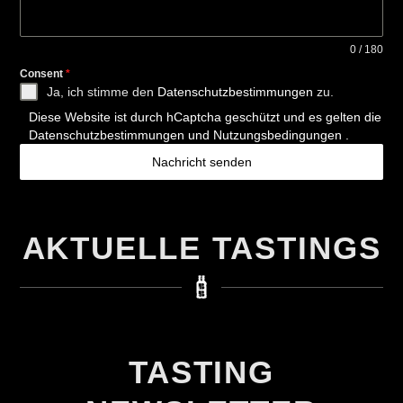
0 / 180
Consent
*
Ja, ich stimme den
Datenschutzbestimmungen
zu.
Diese Website ist durch hCaptcha geschützt und es gelten die
Datenschutzbestimmungen
und
Nutzungsbedingungen
.
Nachricht senden
AKTUELLE TASTINGS
TASTING