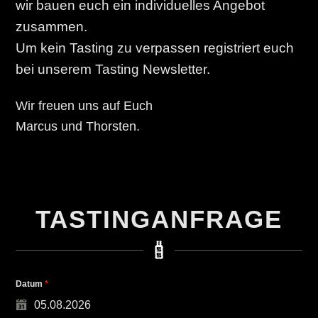
wir bauen euch ein individuelles Angebot
zusammen.
Um kein Tasting zu verpassen registriert euch
bei unserem Tasting Newsletter.
Wir freuen uns auf Euch
Marcus und Thorsten.
TASTINGANFRAGE
Datum
*