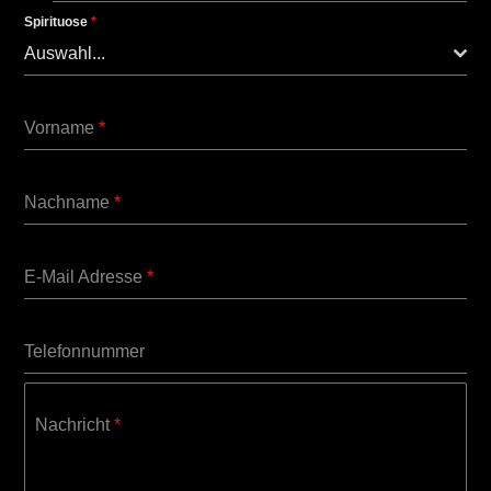
Spirituose
*
Auswahl...
Vorname
*
Nachname
*
E-Mail Adresse
*
Telefonnummer
Nachricht
*