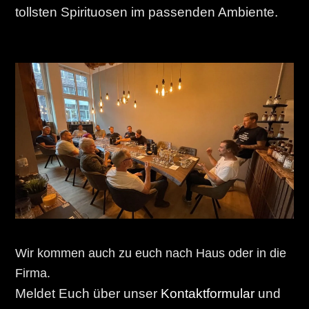
tollsten Spirituosen im passenden Ambiente.
Wir kommen auch zu euch nach Haus oder in die
Firma.
Meldet Euch über unser
Kontaktformular
und