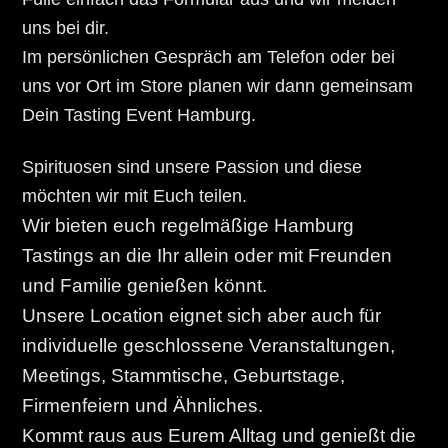
uns bei dir.
Im persönlichen Gespräch am Telefon oder bei
uns vor Ort im Store planen wir dann gemeinsam
Dein Tasting Event Hamburg.
Spirituosen sind unsere Passion und diese
möchten wir mit Euch teilen.
Wir bieten euch regelmäßige Hamburg
Tastings an die Ihr allein oder mit Freunden
und Familie genießen könnt.
Unsere Location eignet sich aber auch für
individuelle geschlossene Veranstaltungen,
Meetings, Stammtische, Geburtstage,
Firmenfeiern und Ähnliches.
Kommt raus aus Eurem Alltag und genießt die